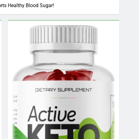
rts Healthy Blood Sugar!