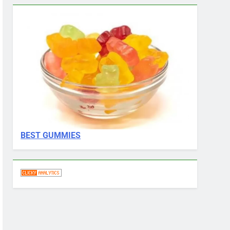
BEST GUMMIES