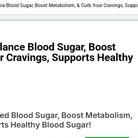
ce Blood Sugar, Boost Metabolism, & Curb Your Cravings, Suppo
lance Blood Sugar, Boost
r Cravings, Supports Healthy
ed Blood Sugar, Boost Metabolism,
ts Healthy Blood Sugar!