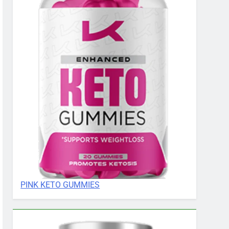
PINK KETO GUMMIES