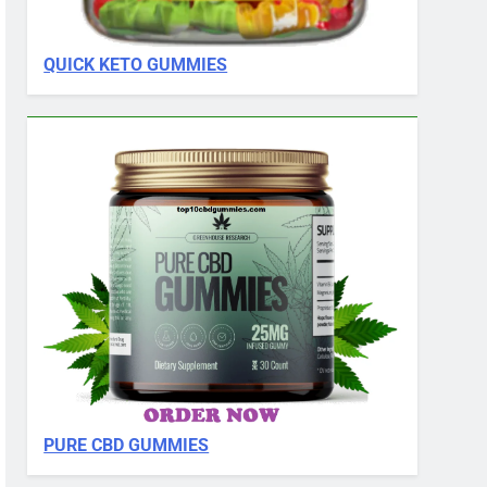
QUICK KETO GUMMIES
PURE CBD GUMMIES