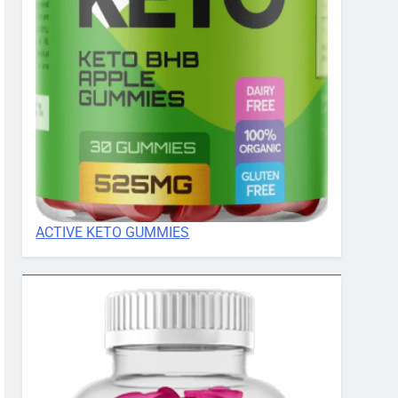
ACTIVE KETO GUMMIES