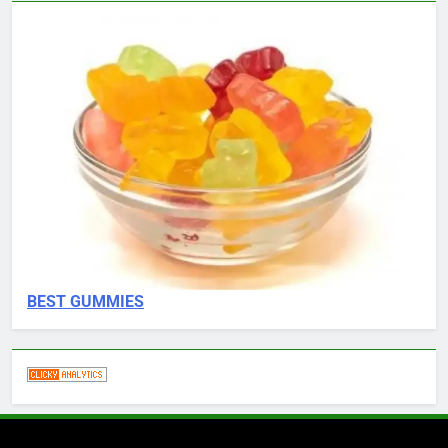
BEST GUMMIES