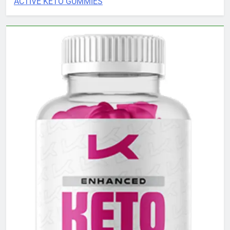
ACTIVE KETO GUMMIES