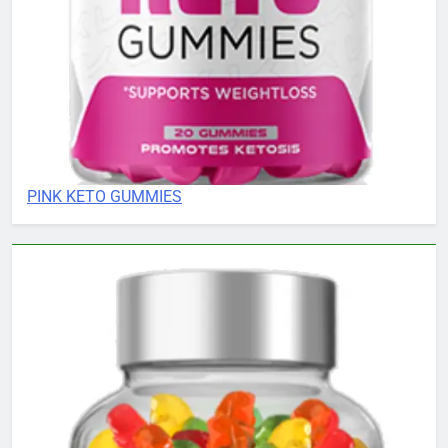
PINK KETO GUMMIES