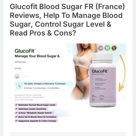
Glucofit Blood Sugar FR (France)
Reviews, Help To Manage Blood
Sugar, Control Sugar Level &
Read Pros & Cons?