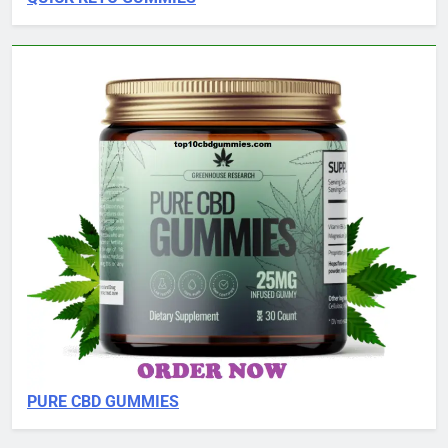
PURE CBD GUMMIES