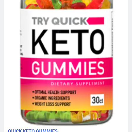
QUICK KETO GUMMIES