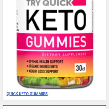
QUICK KETO GUMMIES