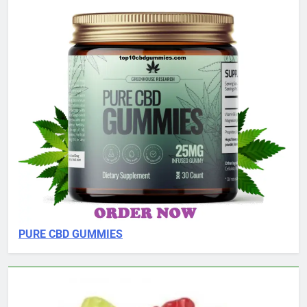
PURE CBD GUMMIES