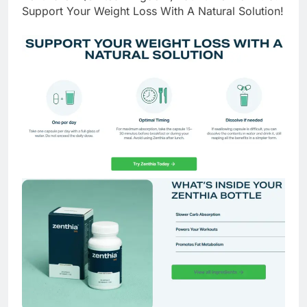
Support Your Weight Loss With A Natural Solution!