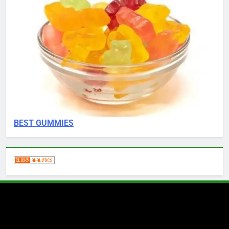
BEST GUMMIES