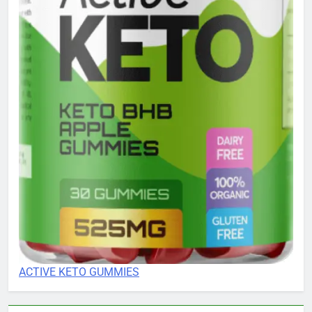
ACTIVE KETO GUMMIES