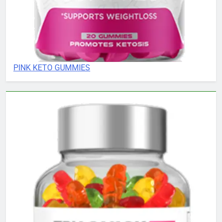
PINK KETO GUMMIES