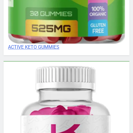
ACTIVE KETO GUMMIES