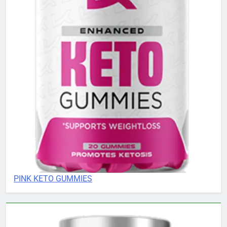
PINK KETO GUMMIES