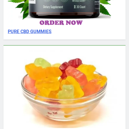
PURE CBD GUMMIES