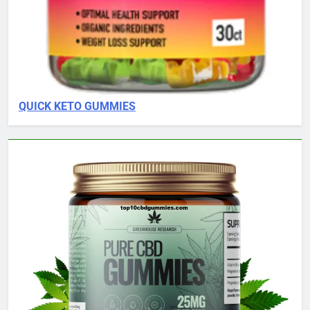
QUICK KETO GUMMIES