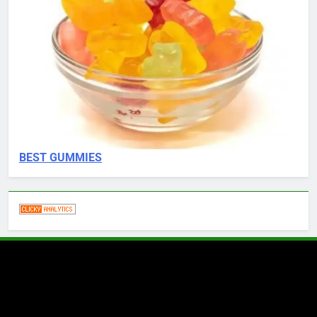
BEST GUMMIES