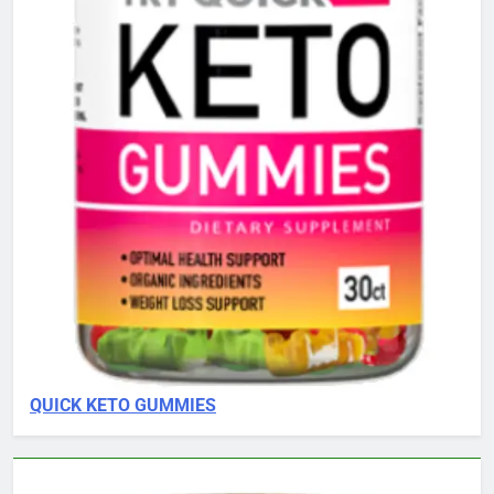
QUICK KETO GUMMIES