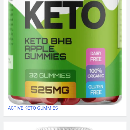
ACTIVE KETO GUMMIES