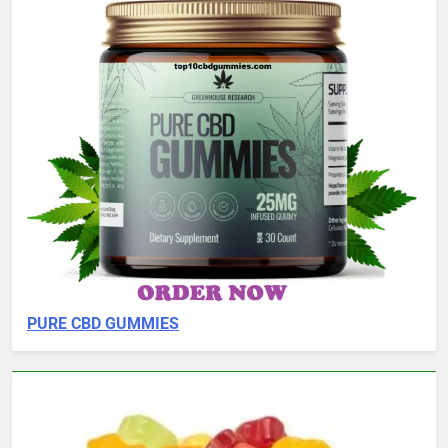
PURE CBD GUMMIES