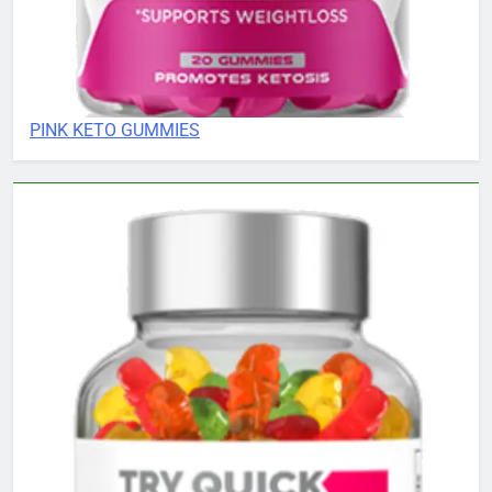
PINK KETO GUMMIES