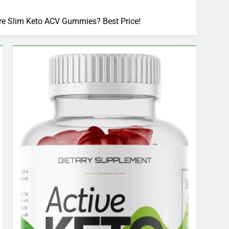
re Slim Keto ACV Gummies? Best Price!