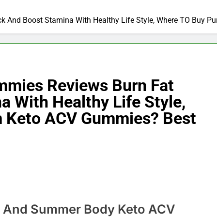
k And Boost Stamina With Healthy Life Style, Where TO Buy Pu
mmies Reviews Burn Fat
 With Healthy Life Style,
m Keto ACV Gummies? Best
s And Summer Body Keto ACV