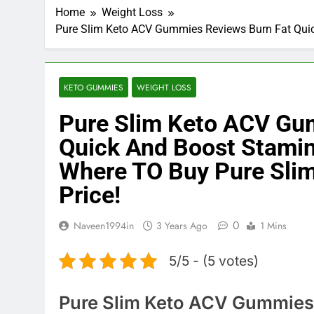
Home
Weight Loss
Pure Slim Keto ACV Gummies Reviews Burn Fat Quic
KETO GUMMIES
WEIGHT LOSS
Pure Slim Keto ACV Gu
Quick And Boost Stamina
Where TO Buy Pure Sli
Price!
0
Naveen1994in
3 Years Ago
1 Mins
5/5 - (5 votes)
Pure Slim Keto ACV Gummie