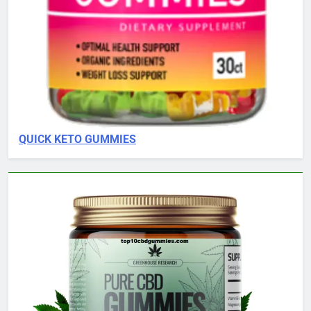
QUICK KETO GUMMIES