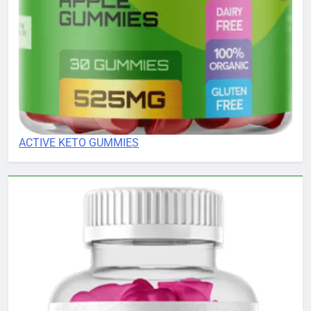
ACTIVE KETO GUMMIES