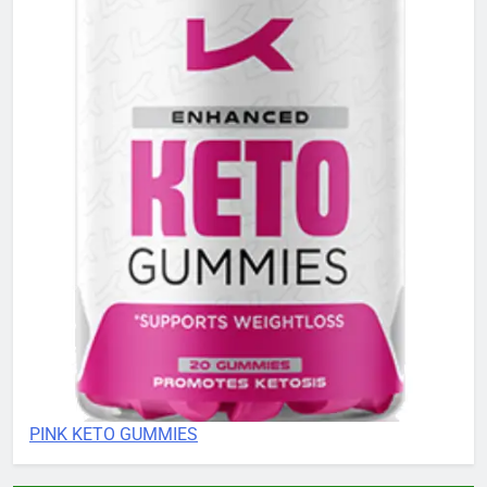
PINK KETO GUMMIES