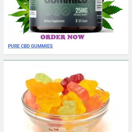
PURE CBD GUMMIES