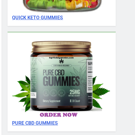
QUICK KETO GUMMIES
PURE CBD GUMMIES