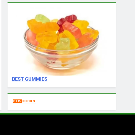
BEST GUMMIES