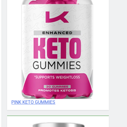
PINK KETO GUMMIES