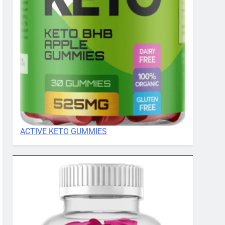
ACTIVE KETO GUMMIES