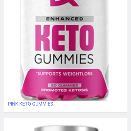
PINK KETO GUMMIES