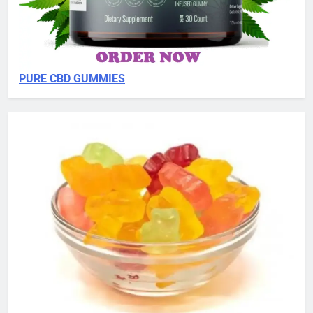
PURE CBD GUMMIES