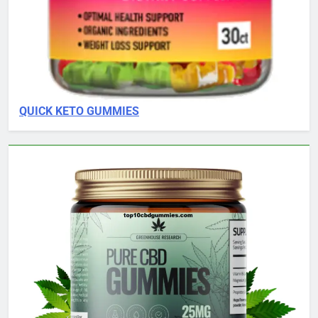
QUICK KETO GUMMIES