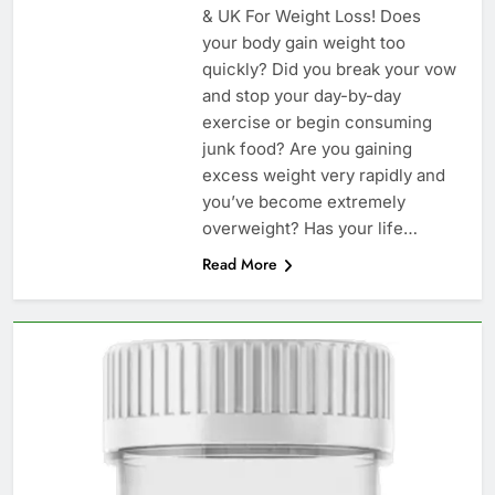
& UK For Weight Loss! Does
your body gain weight too
quickly? Did you break your vow
and stop your day-by-day
exercise or begin consuming
junk food? Are you gaining
excess weight very rapidly and
you’ve become extremely
overweight? Has your life…
Read More