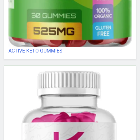
ACTIVE KETO GUMMIES