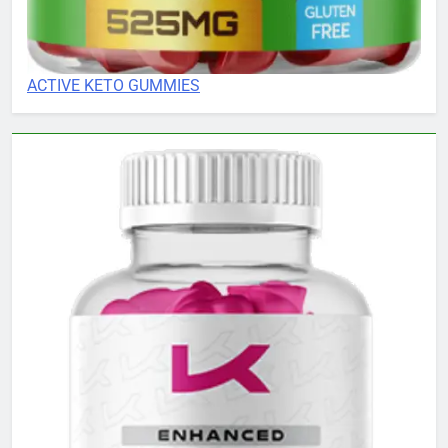
ACTIVE KETO GUMMIES