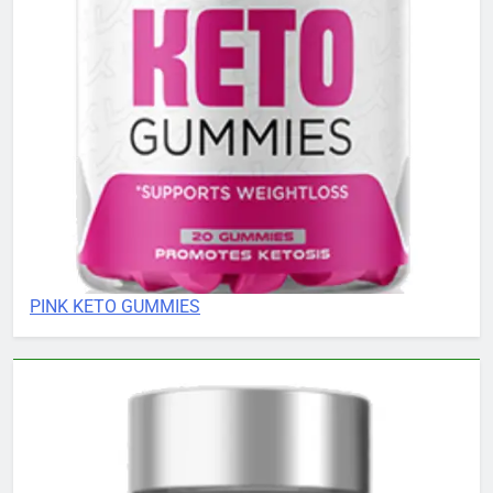
PINK KETO GUMMIES