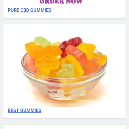
PURE CBD GUMMIES
BEST GUMMIES