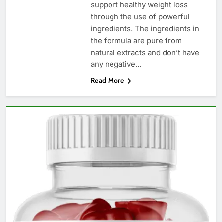
support healthy weight loss
through the use of powerful
ingredients. The ingredients in
the formula are pure from
natural extracts and don’t have
any negative…
Read More