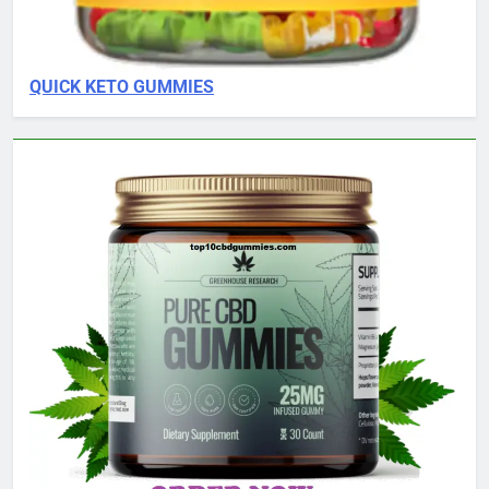
QUICK KETO GUMMIES