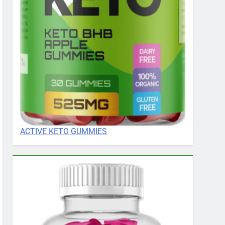
ACTIVE KETO GUMMIES