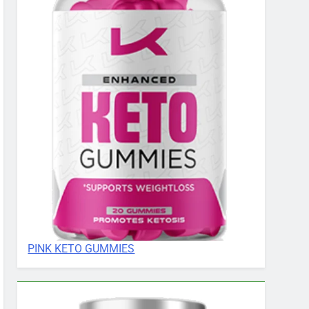
PINK KETO GUMMIES