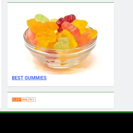
BEST GUMMIES