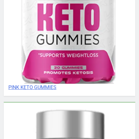
PINK KETO GUMMIES