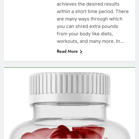
achieves the desired results
within a short time period. There
are many ways through which
you can shred extra pounds
from your body like diets,
workouts, and many more. In…
Read More