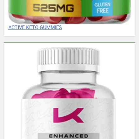
ACTIVE KETO GUMMIES