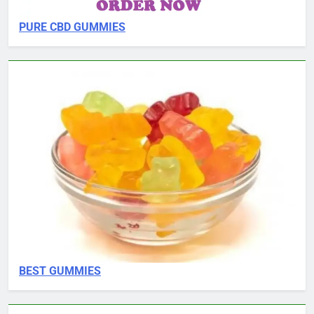
PURE CBD GUMMIES
BEST GUMMIES