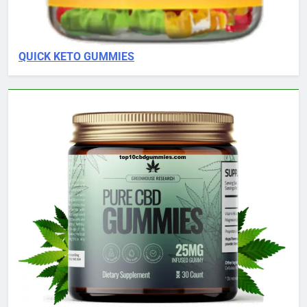
QUICK KETO GUMMIES