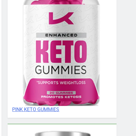
PINK KETO GUMMIES