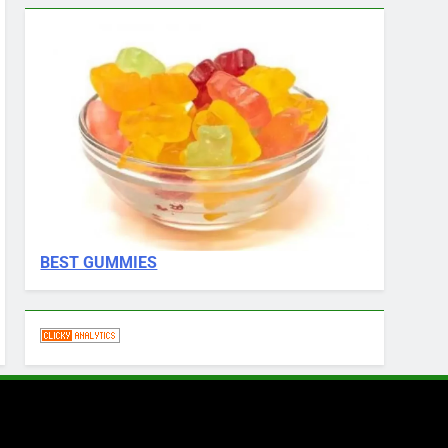
BEST GUMMIES