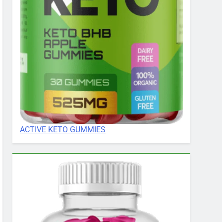
ACTIVE KETO GUMMIES