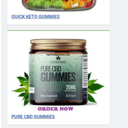
QUICK KETO GUMMIES
PURE CBD GUMMIES