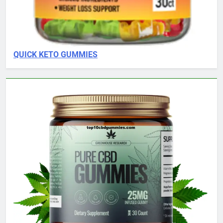
QUICK KETO GUMMIES