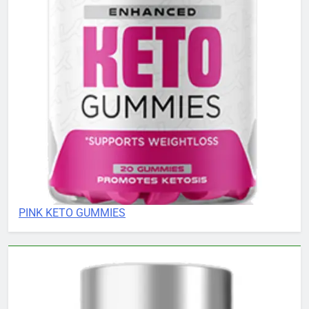
PINK KETO GUMMIES