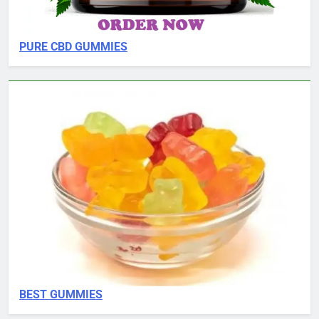
PURE CBD GUMMIES
BEST GUMMIES