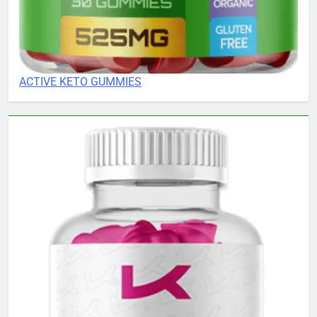
ACTIVE KETO GUMMIES