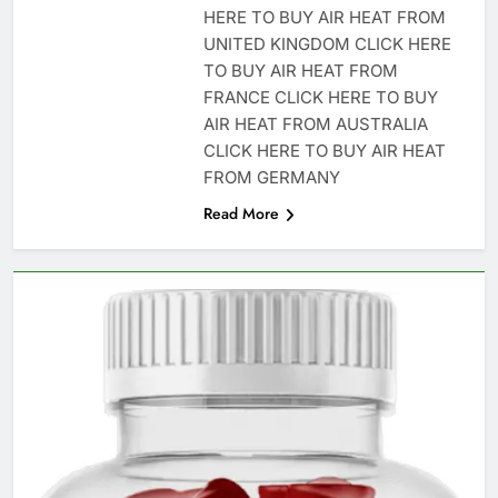
HERE TO BUY AIR HEAT FROM
UNITED KINGDOM CLICK HERE
TO BUY AIR HEAT FROM
FRANCE CLICK HERE TO BUY
AIR HEAT FROM AUSTRALIA
CLICK HERE TO BUY AIR HEAT
FROM GERMANY
Read More