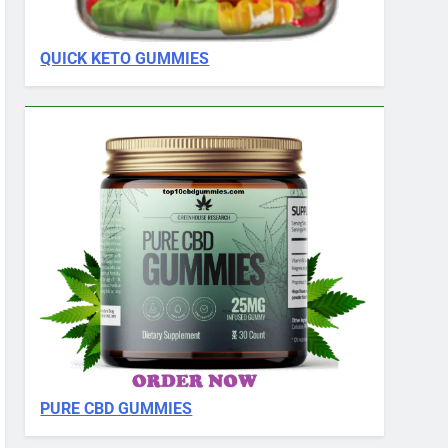
QUICK KETO GUMMIES
PURE CBD GUMMIES