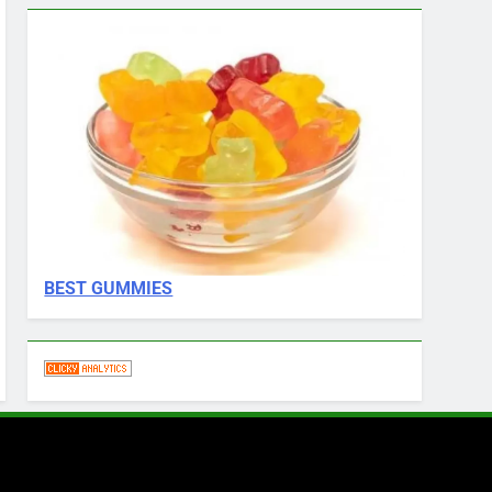
BEST GUMMIES