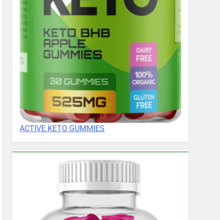
ACTIVE KETO GUMMIES