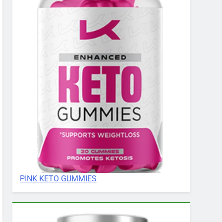
PINK KETO GUMMIES