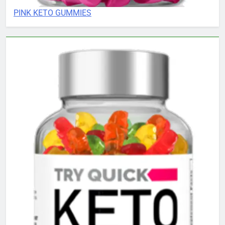
PINK KETO GUMMIES