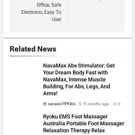
Office, Safe
Electronic, Easy To
Use!
Related News
NavaMax Abs Stimulator: Get
Your Dream Body Fast with
NavaMax, Intense Muscle
Building, For Abs, Legs, And
Arms!
naveen1994in
9 months ago
0
Ryoku EMS Foot Massager
Australia Portable Foot Massager
Relaxation Therapy Relax