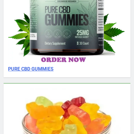
PURE CBD GUMMIES