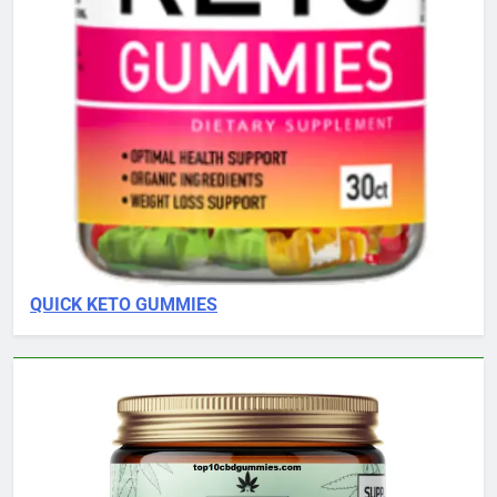
QUICK KETO GUMMIES