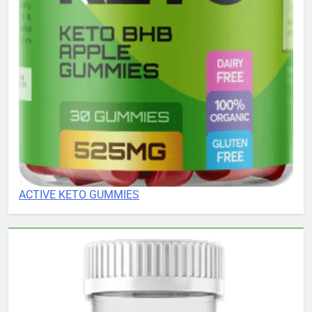
ACTIVE KETO GUMMIES